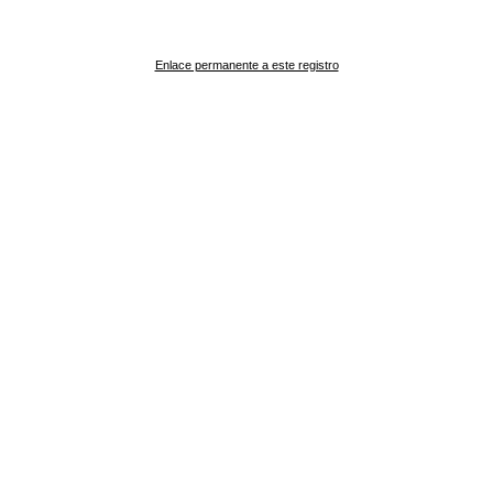
Enlace permanente a este registro