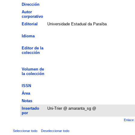
Dirección
Autor
corporativo
Editorial
Universidade Estadual da Paraíba
Idioma
Editor de la
colección
Volumen de
la colección
ISSN
Área
Notas
Insertado
Uni-Trier @ amaranta_sg @
por
Enlace 
Seleccionar todo
Deseleccionar todo