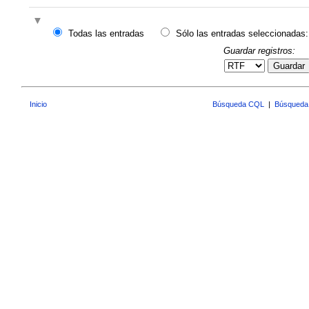
Todas las entradas
Sólo las entradas seleccionadas:
Guardar registros:
Guardar
Inicio
Búsqueda CQL
|
Búsqueda