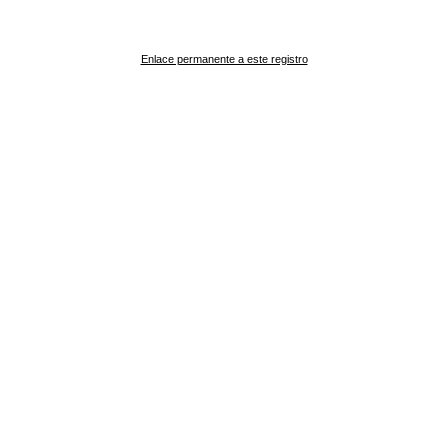
Enlace permanente a este registro