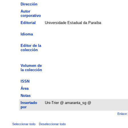
Dirección
Autor
corporativo
Editorial
Universidade Estadual da Paraíba
Idioma
Editor de la
colección
Volumen de
la colección
ISSN
Área
Notas
Insertado
Uni-Trier @ amaranta_sg @
por
Enlace 
Seleccionar todo
Deseleccionar todo