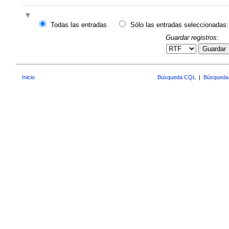
Todas las entradas
Sólo las entradas seleccionadas:
Guardar registros:
Guardar
Inicio
Búsqueda CQL
|
Búsqueda