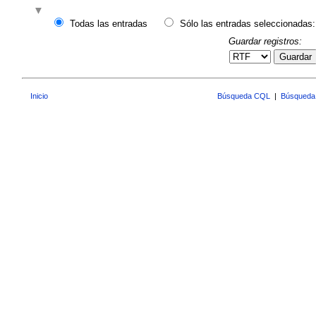
Todas las entradas
Sólo las entradas seleccionadas:
Guardar registros:
Guardar
Inicio
Búsqueda CQL
|
Búsqueda