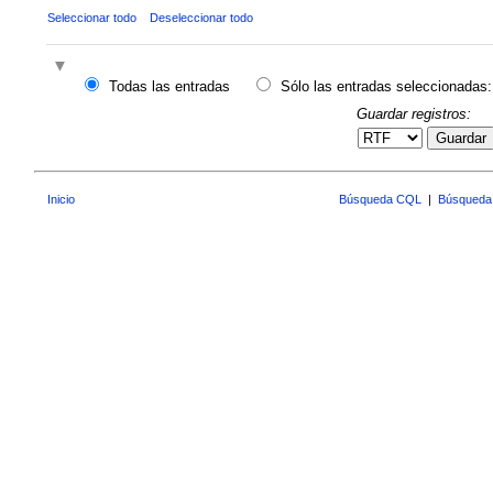
Seleccionar todo
Deseleccionar todo
Todas las entradas
Sólo las entradas seleccionadas:
Guardar registros:
Guardar
Inicio
Búsqueda CQL
|
Búsqueda