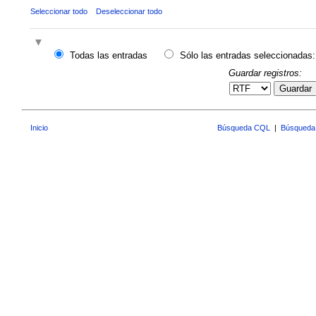
Seleccionar todo
Deseleccionar todo
Todas las entradas
Sólo las entradas seleccionadas:
Guardar registros:
Guardar
Inicio
Búsqueda CQL
|
Búsqueda