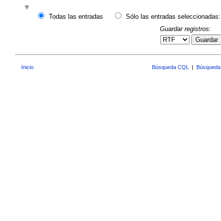
Todas las entradas
Sólo las entradas seleccionadas:
Guardar registros:
Guardar
Inicio
Búsqueda CQL
|
Búsqueda