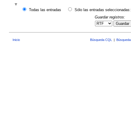
Todas las entradas
Sólo las entradas seleccionadas:
Guardar registros:
Guardar
Inicio
Búsqueda CQL
|
Búsqueda