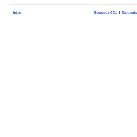
Inicio
Búsqueda CQL
|
Búsqueda