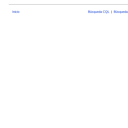
Inicio
Búsqueda CQL
|
Búsqueda