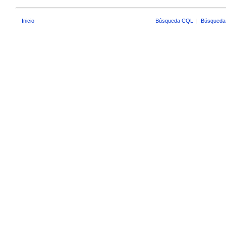
Inicio
Búsqueda CQL
|
Búsqueda