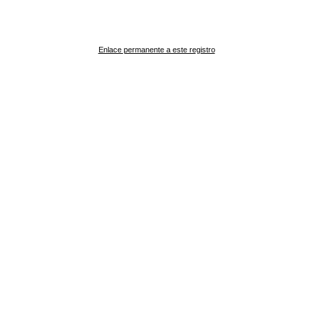
Enlace permanente a este registro