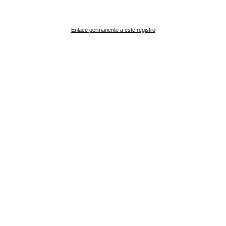
Enlace permanente a este registro