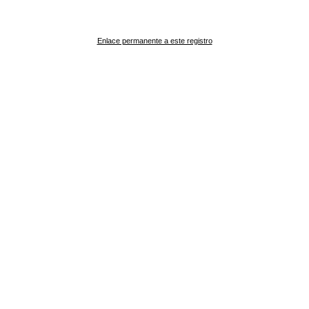
Enlace permanente a este registro