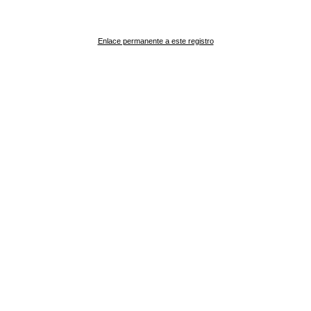
Enlace permanente a este registro