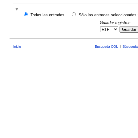
Todas las entradas
Sólo las entradas seleccionadas:
Guardar registros:
Guardar
Inicio
Búsqueda CQL
|
Búsqueda