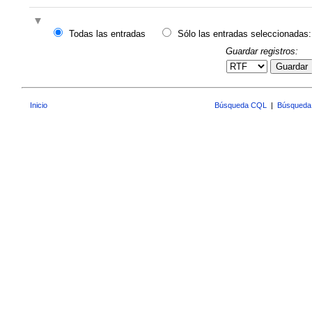
Todas las entradas
Sólo las entradas seleccionadas:
Guardar registros:
Guardar
Inicio
Búsqueda CQL
|
Búsqueda