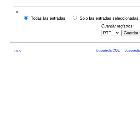
Todas las entradas
Sólo las entradas seleccionadas:
Guardar registros:
Guardar
Inicio
Búsqueda CQL
|
Búsqueda