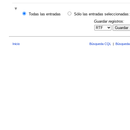
Todas las entradas
Sólo las entradas seleccionadas:
Guardar registros:
Guardar
Inicio
Búsqueda CQL
|
Búsqueda