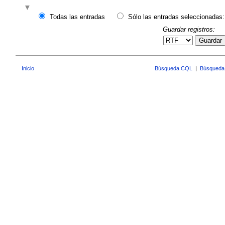
Todas las entradas
Sólo las entradas seleccionadas:
Guardar registros:
Guardar
Inicio
Búsqueda CQL
|
Búsqueda