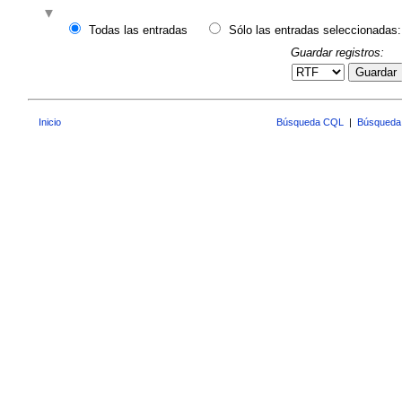
Todas las entradas
Sólo las entradas seleccionadas:
Guardar registros:
Guardar
Inicio
Búsqueda CQL
|
Búsqueda