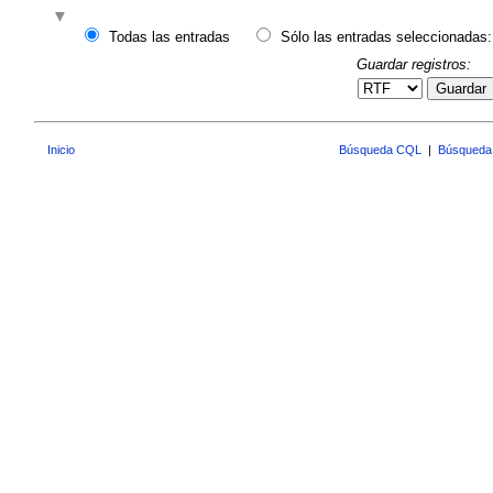
Todas las entradas
Sólo las entradas seleccionadas:
Guardar registros:
Guardar
Inicio
Búsqueda CQL
|
Búsqueda