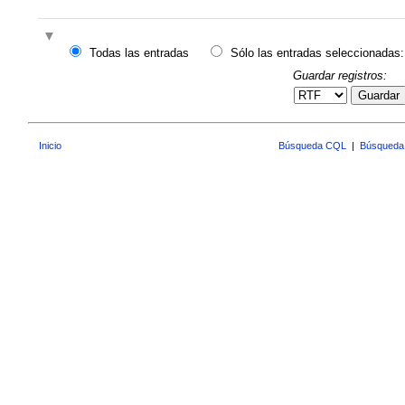
Todas las entradas
Sólo las entradas seleccionadas:
Guardar registros:
Guardar
Inicio
Búsqueda CQL
|
Búsqueda