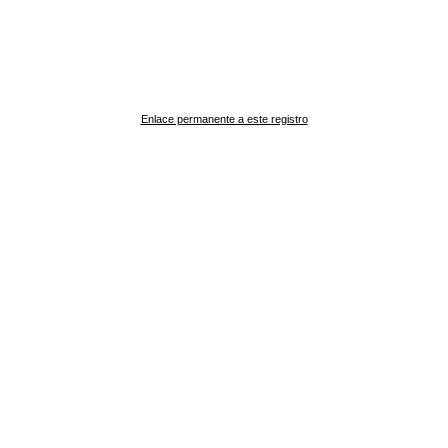
Enlace permanente a este registro