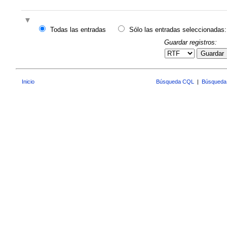
Todas las entradas
Sólo las entradas seleccionadas:
Guardar registros:
Guardar
Inicio
Búsqueda CQL
|
Búsqueda