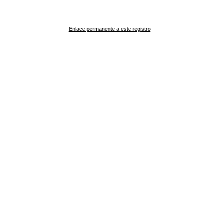
Enlace permanente a este registro