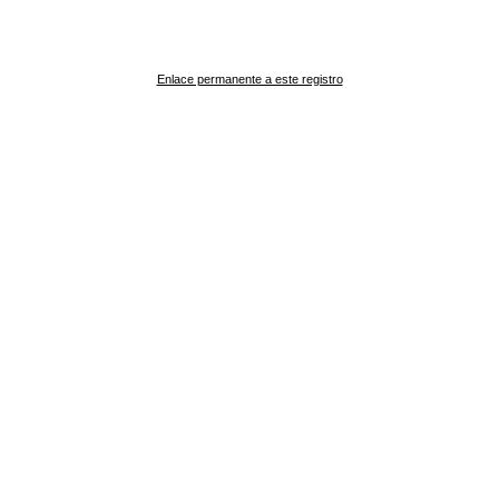
Enlace permanente a este registro