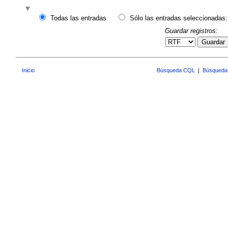
Todas las entradas
Sólo las entradas seleccionadas:
Guardar registros:
Guardar
Inicio
Búsqueda CQL
|
Búsqueda