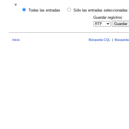
Todas las entradas
Sólo las entradas seleccionadas:
Guardar registros:
Guardar
Inicio
Búsqueda CQL
|
Búsqueda