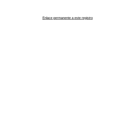
Enlace permanente a este registro