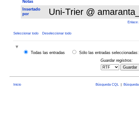
Notas
Insertado
Uni-Trier @ amaranta
por
Enlace 
Seleccionar todo
Deseleccionar todo
Todas las entradas
Sólo las entradas seleccionadas:
Guardar registros:
Guardar
Inicio
Búsqueda CQL
|
Búsqueda