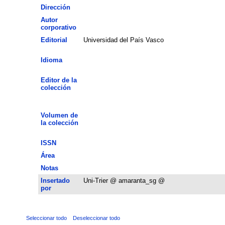
Dirección
Autor
corporativo
Editorial
Universidad del País Vasco
Idioma
Editor de la
colección
Volumen de
la colección
ISSN
Área
Notas
Insertado
Uni-Trier @ amaranta_sg @
por
Seleccionar todo
Deseleccionar todo