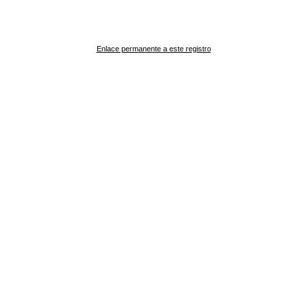
Enlace permanente a este registro