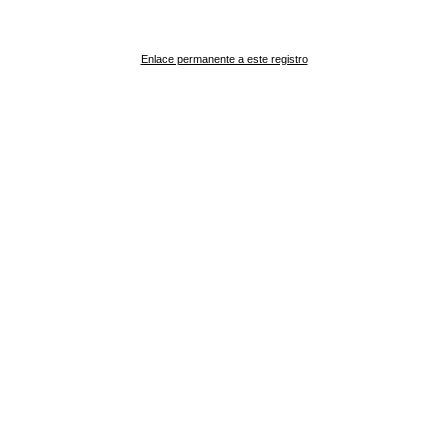
Enlace permanente a este registro