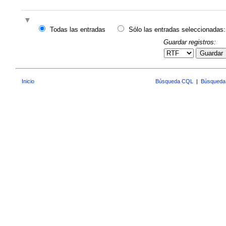
Todas las entradas
Sólo las entradas seleccionadas:
Guardar registros:
Guardar
Inicio
Búsqueda CQL
|
Búsqueda