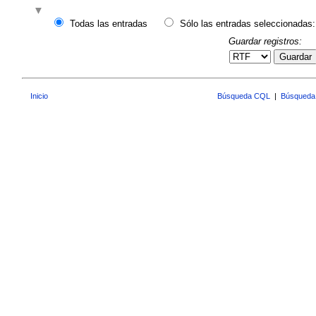
Todas las entradas
Sólo las entradas seleccionadas:
Guardar registros:
Guardar
Inicio
Búsqueda CQL
|
Búsqueda