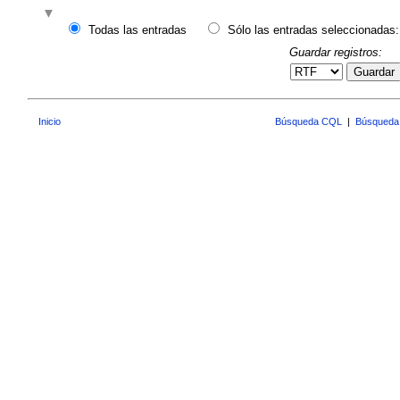
Todas las entradas
Sólo las entradas seleccionadas:
Guardar registros:
Guardar
Inicio
Búsqueda CQL
|
Búsqueda