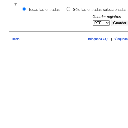
Todas las entradas
Sólo las entradas seleccionadas:
Guardar registros:
Guardar
Inicio
Búsqueda CQL
|
Búsqueda