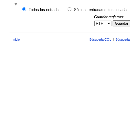
Todas las entradas
Sólo las entradas seleccionadas:
Guardar registros:
Guardar
Inicio
Búsqueda CQL
|
Búsqueda