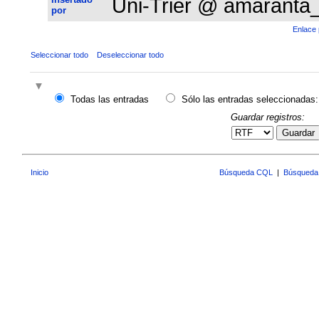
Uni-Trier @ amaranta
por
Enlace 
Seleccionar todo
Deseleccionar todo
Todas las entradas
Sólo las entradas seleccionadas:
Guardar registros:
Guardar
Inicio
Búsqueda CQL
|
Búsqueda