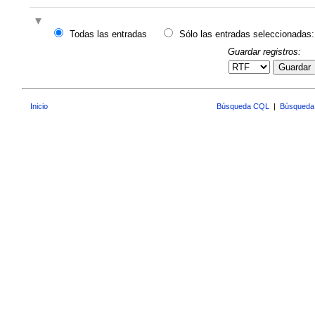
Todas las entradas
Sólo las entradas seleccionadas:
Guardar registros:
Guardar
Inicio
Búsqueda CQL
|
Búsqueda