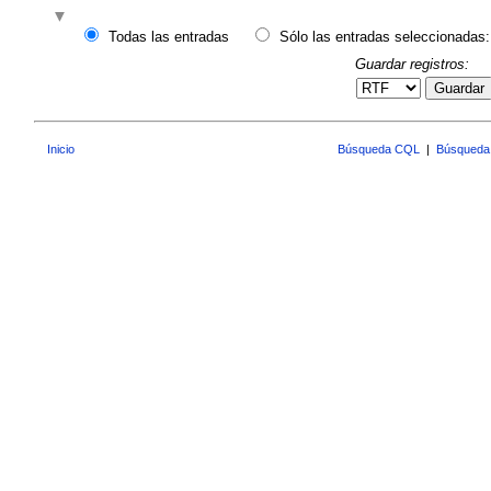
Todas las entradas
Sólo las entradas seleccionadas:
Guardar registros:
Guardar
Inicio
Búsqueda CQL
|
Búsqueda