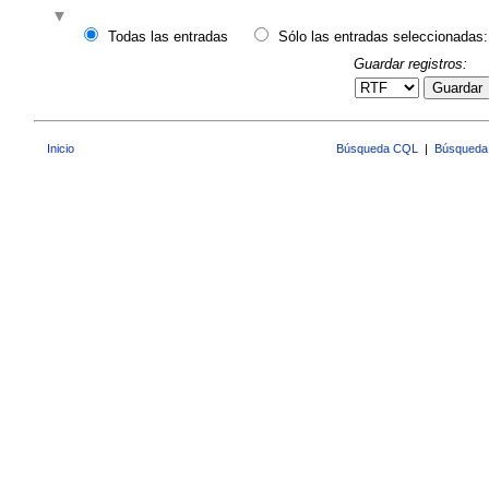
Todas las entradas
Sólo las entradas seleccionadas:
Guardar registros:
Guardar
Inicio
Búsqueda CQL
|
Búsqueda