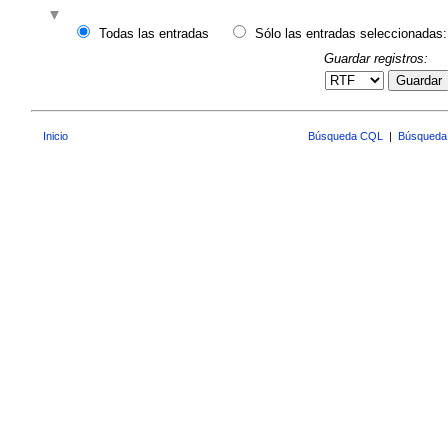
Todas las entradas
Sólo las entradas seleccionadas:
Guardar registros:
Guardar
Inicio
Búsqueda CQL
|
Búsqueda