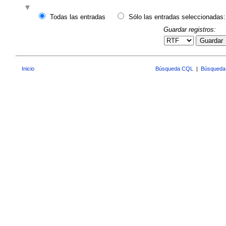
Todas las entradas
Sólo las entradas seleccionadas:
Guardar registros:
Guardar
Inicio
Búsqueda CQL
|
Búsqueda