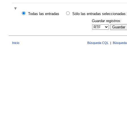
Todas las entradas
Sólo las entradas seleccionadas:
Guardar registros:
Guardar
Inicio
Búsqueda CQL
|
Búsqueda