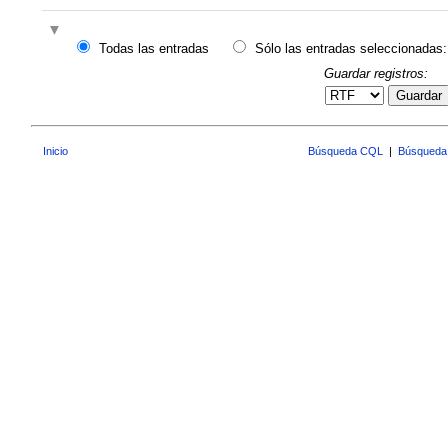
Todas las entradas
Sólo las entradas seleccionadas:
Guardar registros:
Guardar
Inicio
Búsqueda CQL
|
Búsqueda