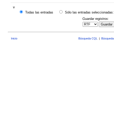
Todas las entradas
Sólo las entradas seleccionadas:
Guardar registros:
Guardar
Inicio
Búsqueda CQL
|
Búsqueda