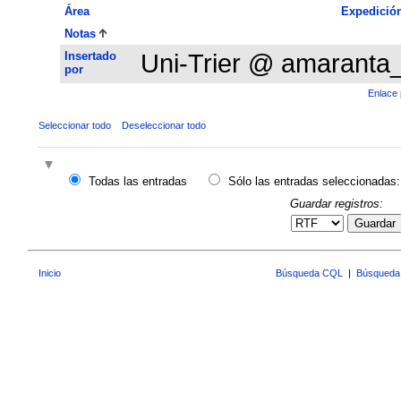
Área
Expedició
Notas
Insertado
Uni-Trier @ amaranta
por
Enlace 
Seleccionar todo
Deseleccionar todo
Todas las entradas
Sólo las entradas seleccionadas:
Guardar registros:
Guardar
Inicio
Búsqueda CQL
|
Búsqueda